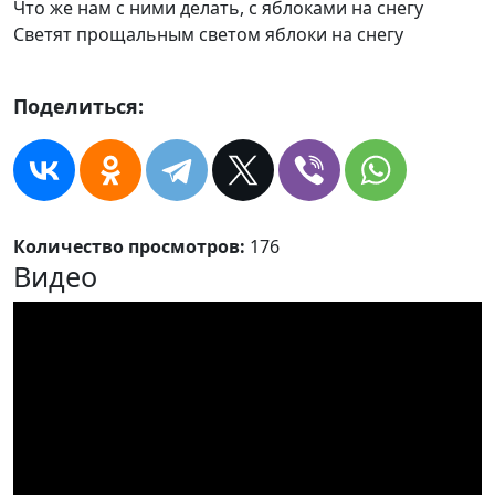
Что же нам с ними делать, с яблоками на снегу
Светят прощальным светом яблоки на снегу
Поделиться:
Количество просмотров:
176
Видео