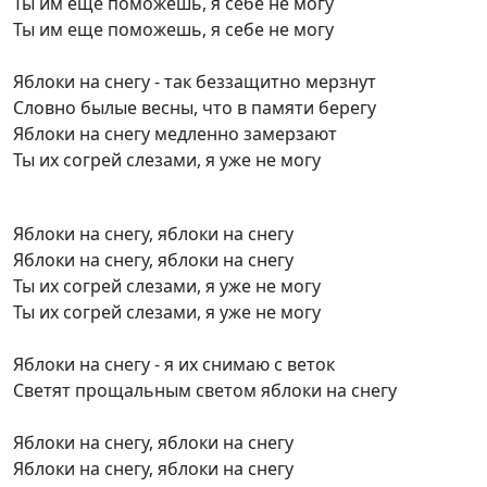
Ты им еще поможешь, я себе не могу
Ты им еще поможешь, я себе не могу
Яблоки на снегу - так беззащитно мерзнут
Словно былые весны, что в памяти берегу
Яблоки на снегу медленно замерзают
Ты их согрей слезами, я уже не могу
Яблоки на снегу, яблоки на снегу
Яблоки на снегу, яблоки на снегу
Ты их согрей слезами, я уже не могу
Ты их согрей слезами, я уже не могу
Яблоки на снегу - я их снимаю с веток
Светят прощальным светом яблоки на снегу
Яблоки на снегу, яблоки на снегу
Яблоки на снегу, яблоки на снегу