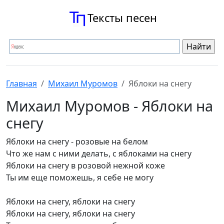
Тексты песен
Главная
Михаил Муромов
Яблоки на снегу
Михаил Муромов - Яблоки на
снегу
Яблоки на снегу - розовые на белом
Что же нам с ними делать, с яблоками на снегу
Яблоки на снегу в розовой нежной коже
Ты им еще поможешь, я себе не могу
Яблоки на снегу, яблоки на снегу
Яблоки на снегу, яблоки на снегу